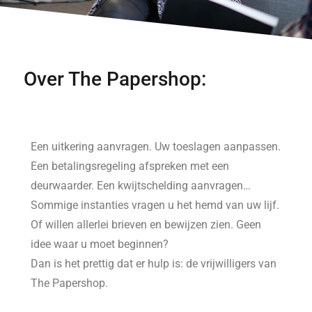
Over The Papershop:
Een uitkering aanvragen. Uw toeslagen aanpassen.
Een betalingsregeling afspreken met een
deurwaarder. Een kwijtschelding aanvragen…
Sommige instanties vragen u het hemd van uw lijf.
Of willen allerlei brieven en bewijzen zien. Geen
idee waar u moet beginnen?
Dan is het prettig dat er hulp is: de vrijwilligers van
The Papershop.