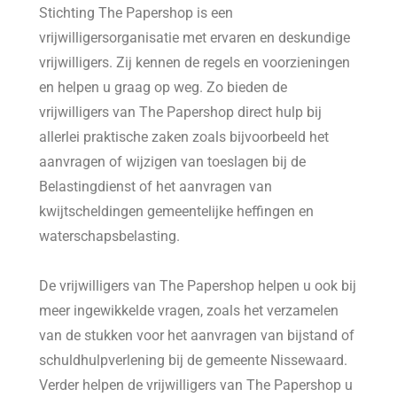
Stichting The Papershop is een
vrijwilligersorganisatie met ervaren en deskundige
vrijwilligers. Zij kennen de regels en voorzieningen
en helpen u graag op weg. Zo bieden de
vrijwilligers van The Papershop direct hulp bij
allerlei praktische zaken zoals bijvoorbeeld het
aanvragen of wijzigen van toeslagen bij de
Belastingdienst of het aanvragen van
kwijtscheldingen gemeentelijke heffingen en
waterschapsbelasting.
De vrijwilligers van The Papershop helpen u ook bij
meer ingewikkelde vragen, zoals het verzamelen
van de stukken voor het aanvragen van bijstand of
schuldhulpverlening bij de gemeente Nissewaard.
Verder helpen de vrijwilligers van The Papershop u