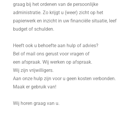
graag bij het ordenen van de persoonlijke
administratie. Zo krijgt u (weer) zicht op het
papierwerk en inzicht in uw financiële situatie, leef
budget of schulden.
Heeft ook u behoefte aan hulp of advies?
Bel of mail ons gerust voor vragen of
een afspraak. Wij werken op afspraak.
Wij zijn vrijwilligers.
Aan onze hulp zijn voor u geen kosten verbonden.
Maak er gebruik van!
Wij horen graag van u.